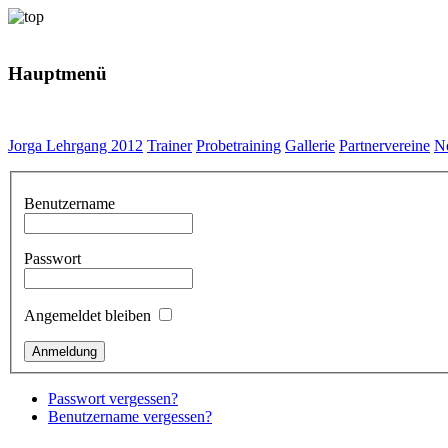
Hauptmenü
Jorga Lehrgang 2012
Trainer
Probetraining
Gallerie
Partnervereine
N
Benutzername
Passwort
Angemeldet bleiben
Passwort vergessen?
Benutzername vergessen?