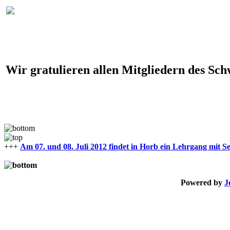
Wir gratulieren allen Mitgliedern des S
+++
Am 07. und 08. Juli 2012 findet in Horb ein Lehrgang mit Sen
Powered by
J