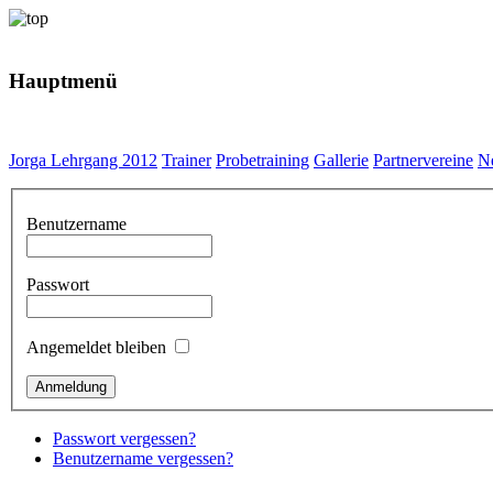
Hauptmenü
Jorga Lehrgang 2012
Trainer
Probetraining
Gallerie
Partnervereine
N
Benutzername
Passwort
Angemeldet bleiben
Passwort vergessen?
Benutzername vergessen?