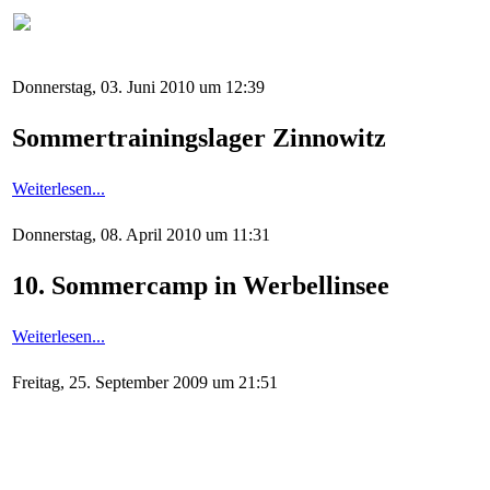
Donnerstag, 03. Juni 2010 um 12:39
Sommertrainingslager Zinnowitz
Weiterlesen...
Donnerstag, 08. April 2010 um 11:31
10. Sommercamp in Werbellinsee
Weiterlesen...
Freitag, 25. September 2009 um 21:51